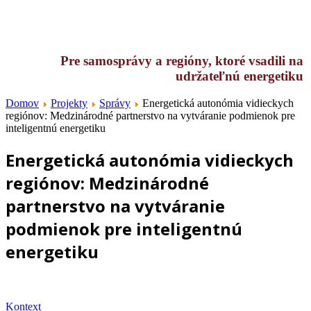
Pre samosprávy a regióny, ktoré vsadili na
udržateľnú energetiku
Domov
Projekty
Správy
Energetická autonómia vidieckych
regiónov: Medzinárodné partnerstvo na vytváranie podmienok pre
inteligentnú energetiku
Energetická autonómia vidieckych
regiónov: Medzinárodné
partnerstvo na vytváranie
podmienok pre inteligentnú
energetiku
Kontext